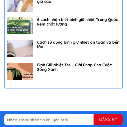
giá cao
6 cách nhận biết bình giữ nhiệt Trung Quốc
kém chất lượng
Cách sử dụng bình giữ nhiệt an toàn và bền
lâu
Bình Giữ Nhiệt Tre – Giải Pháp Cho Cuộc
Sống Xanh