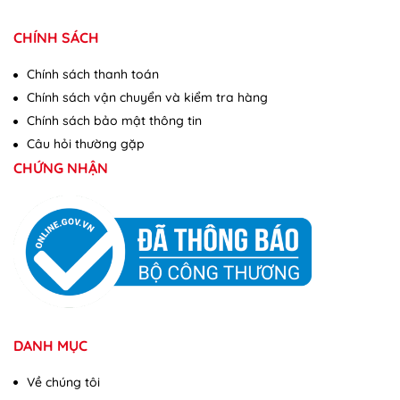
CHÍNH SÁCH
Chính sách thanh toán
Chính sách vận chuyển và kiểm tra hàng
Chính sách bảo mật thông tin
Câu hỏi thường gặp
CHỨNG NHẬN
DANH MỤC
Về chúng tôi