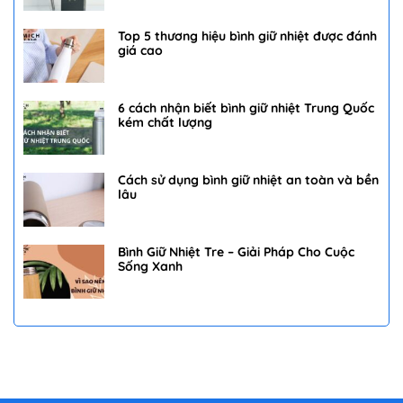
Top 5 thương hiệu bình giữ nhiệt được đánh
giá cao
6 cách nhận biết bình giữ nhiệt Trung Quốc
kém chất lượng
Cách sử dụng bình giữ nhiệt an toàn và bền
lâu
Bình Giữ Nhiệt Tre – Giải Pháp Cho Cuộc
Sống Xanh