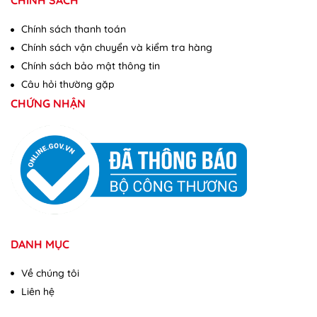
CHÍNH SÁCH
Chính sách thanh toán
Chính sách vận chuyển và kiểm tra hàng
Chính sách bảo mật thông tin
Câu hỏi thường gặp
CHỨNG NHẬN
DANH MỤC
Về chúng tôi
Liên hệ