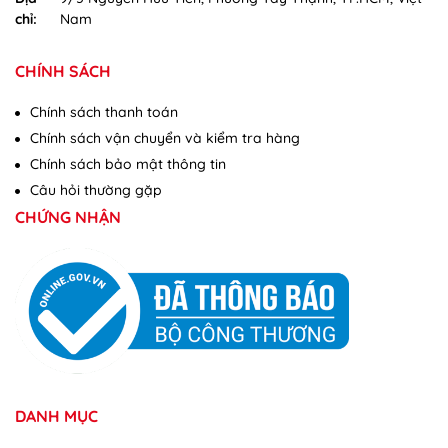
chỉ:
Nam
CHÍNH SÁCH
Chính sách thanh toán
Chính sách vận chuyển và kiểm tra hàng
Chính sách bảo mật thông tin
Câu hỏi thường gặp
CHỨNG NHẬN
DANH MỤC