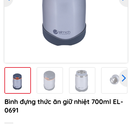
Bình đựng thức ăn giữ nhiệt 700ml EL-
0691